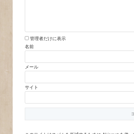
管理者だけに表示
名前
メール
サイト