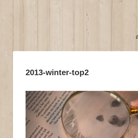
2013-winter-top2