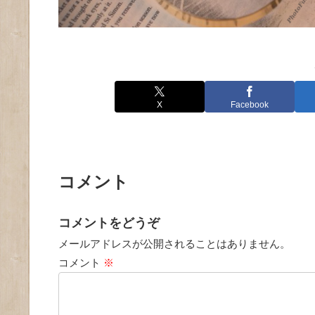
X
Facebook
コメント
コメントをどうぞ
メールアドレスが公開されることはありません。
コメント
※