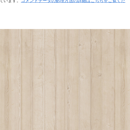
っています。
コメントデータの処理方法の詳細はこちらをご覧くだ