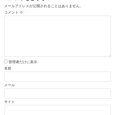
メールアドレスが公開されることはありません。
コメント
※
管理者だけに表示
名前
メール
サイト