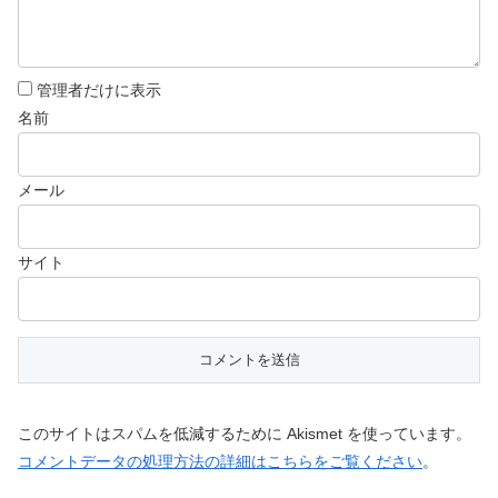
管理者だけに表示
名前
メール
サイト
このサイトはスパムを低減するために Akismet を使っています。
コメントデータの処理方法の詳細はこちらをご覧ください
。