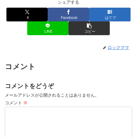
シェアする
X
Facebook
はてブ
LINE
コピー
ロックママ
コメント
コメントをどうぞ
メールアドレスが公開されることはありません。
コメント
※