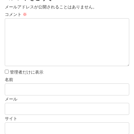
メールアドレスが公開されることはありません。
コメント
※
管理者だけに表示
名前
メール
サイト