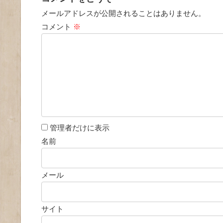
メールアドレスが公開されることはありません。
コメント
※
管理者だけに表示
名前
メール
サイト