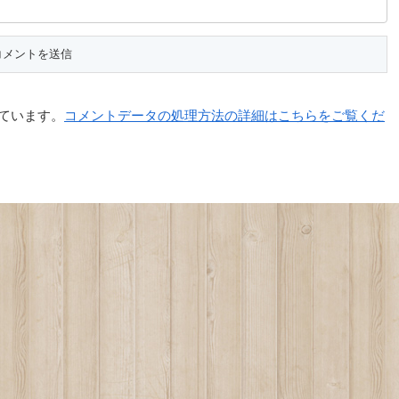
っています。
コメントデータの処理方法の詳細はこちらをご覧くだ