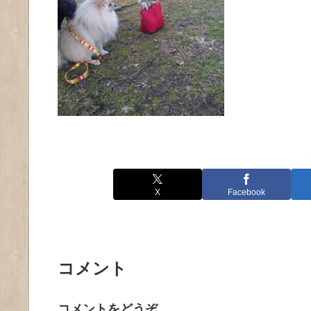
X
Facebook
コメント
コメントをどうぞ