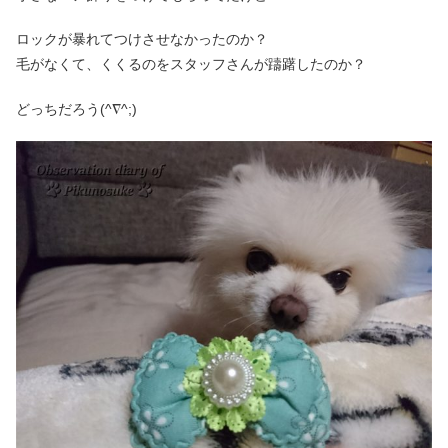
ロックが暴れてつけさせなかったのか？
毛がなくて、くくるのをスタッフさんが躊躇したのか？
どっちだろう(^∇^;)