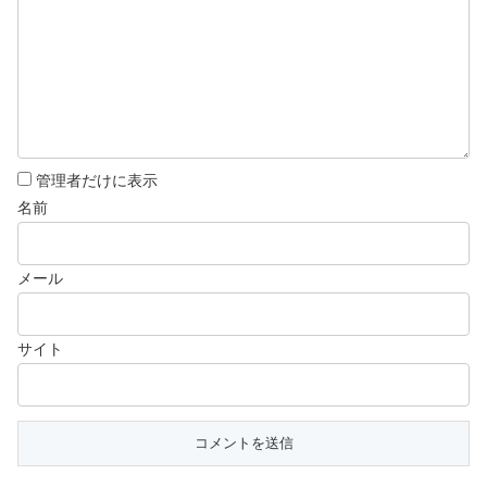
管理者だけに表示
名前
メール
サイト