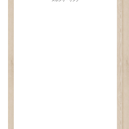
スポンサーリンク