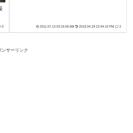
去
0
2011.07.13 03:16:56 AM
2019.04.29 23:44:10 PM
2
ポンサーリンク