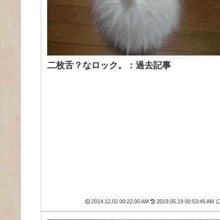
二枚舌？なロック。：過去記事
2014.12.02 00:22:00 AM
2019.05.19 00:53:46 AM