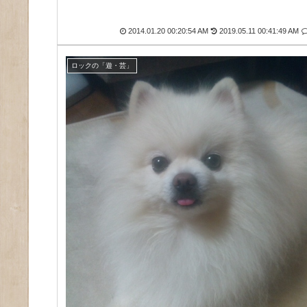
2014.01.20 00:20:54 AM
2019.05.11 00:41:49 AM
ロックの「遊・芸」