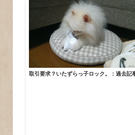
取引要求？いたずらっ子ロック。：過去記