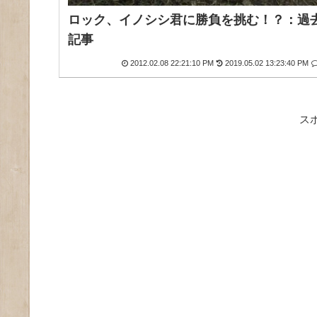
ロック、イノシシ君に勝負を挑む！？：過
記事
2012.02.08 22:21:10 PM
2019.05.02 13:23:40 PM
ス