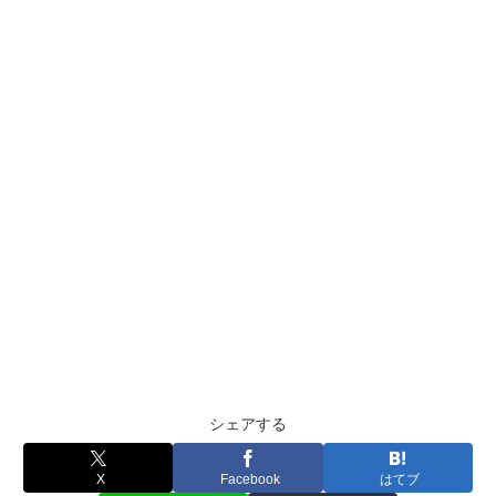
シェアする
X
Facebook
はてブ