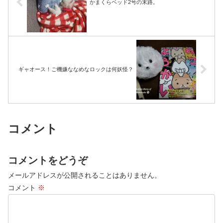
かまくらベッド2号の末路。
ギャオース！ご機嫌ななめなロックは何妖怪？
コメント
コメントをどうぞ
メールアドレスが公開されることはありません。
コメント
※