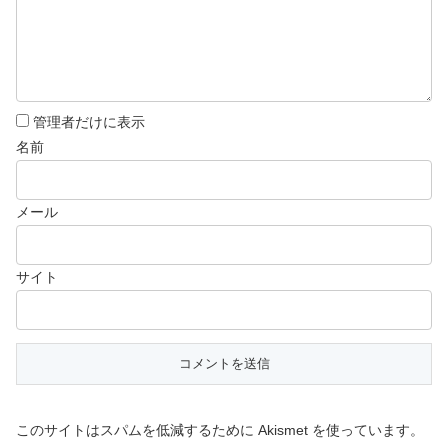
管理者だけに表示
名前
メール
サイト
このサイトはスパムを低減するために Akismet を使っています。