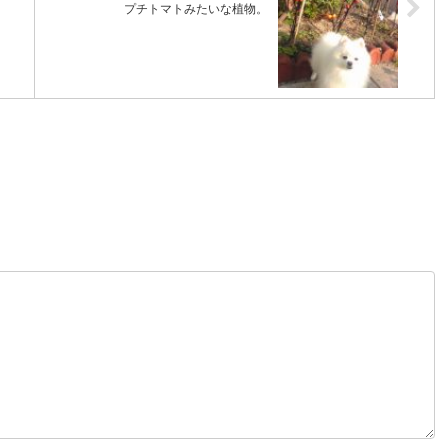
プチトマトみたいな植物。