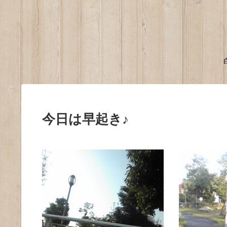
今日は早起き♪