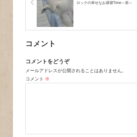
ロックの幸せなお昼寝Time～前～
コメント
コメントをどうぞ
メールアドレスが公開されることはありません。
コメント
※