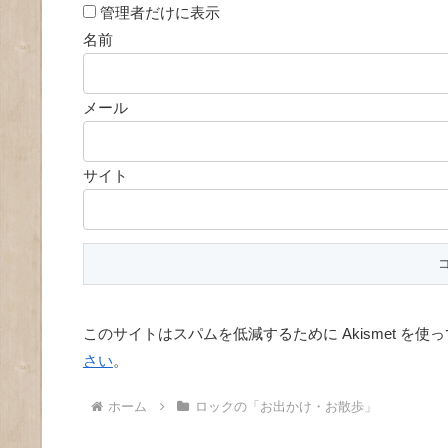
管理者だけに表示
名前
メール
サイト
このサイトはスパムを低減するために Akismet を使
さい
。
ホーム
ロックの「お出かけ・お散歩」