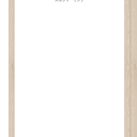
スポンサーリンク