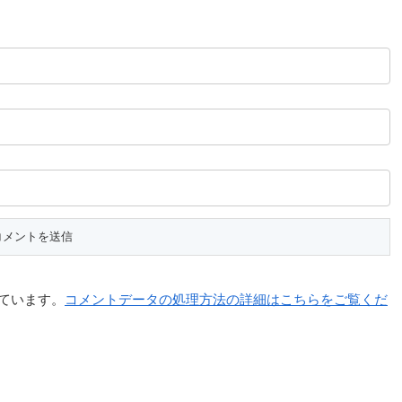
っています。
コメントデータの処理方法の詳細はこちらをご覧くだ