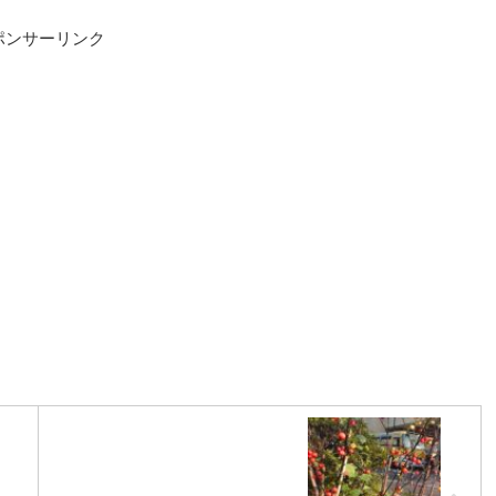
ポンサーリンク