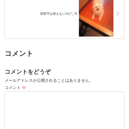
居留守は使えないの(;^_^A
コメント
コメントをどうぞ
メールアドレスが公開されることはありません。
コメント
※