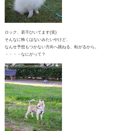
ロック、若干ひいてます(笑)
そんなに怖くはないみたいやけど、
なんせ予想もつかない方向へ跳ねる、転がるから。
・・・・なにがって？