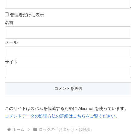
管理者だけに表示
名前
メール
サイト
このサイトはスパムを低減するために Akismet を使っています。
コメントデータの処理方法の詳細はこちらをご覧ください
。
ホーム
ロックの「お出かけ・お散歩」