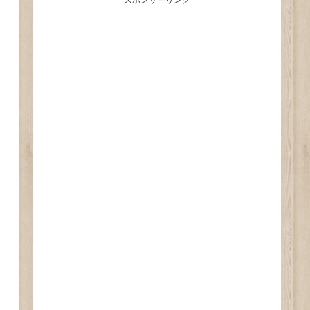
スポンサーリンク