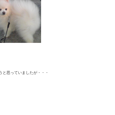
うと思っていましたが・・・