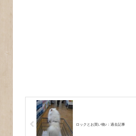
ロックとお買い物♪：過去記事