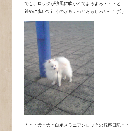
でも、ロックが強風に吹かれてよろよろ・・・と
斜めに歩いて行くのがちょっとおもしろかった(笑)
＊＊＊犬＊犬＊白ポメラニアンロックの観察日記＊＊