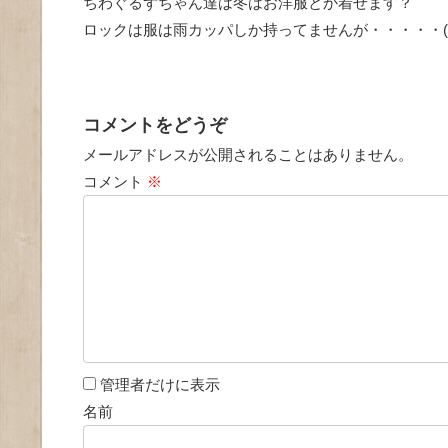
ちわぐるずちゃん達は冬はお洋服とか着せます？
ロックは服は雨カッパしか持ってませんが・・・・・(・
コメントをどうぞ
メールアドレスが公開されることはありません。
コメント
※
管理者だけに表示
名前