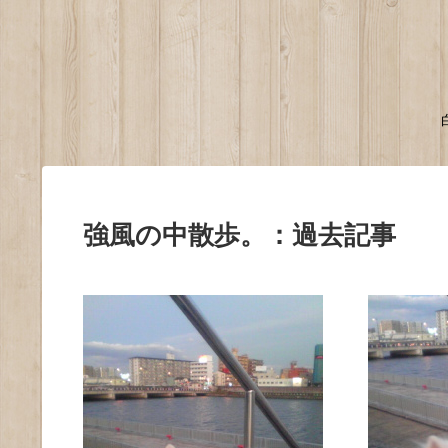
強風の中散歩。：過去記事