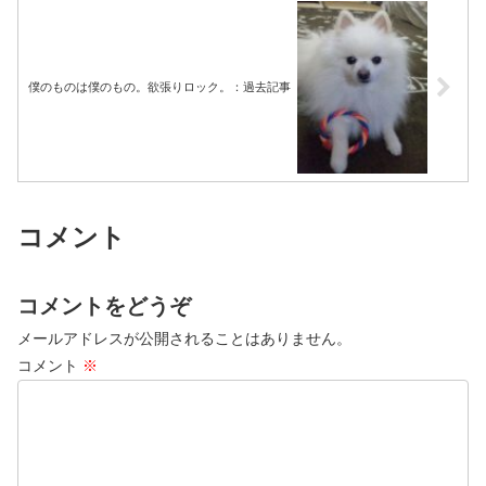
僕のものは僕のもの。欲張りロック。：過去記事
コメント
コメントをどうぞ
メールアドレスが公開されることはありません。
コメント
※