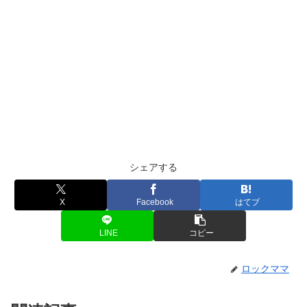
シェアする
X
Facebook
はてブ
LINE
コピー
ロックママ