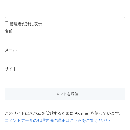
管理者だけに表示
名前
メール
サイト
このサイトはスパムを低減するために Akismet を使っています。
コメントデータの処理方法の詳細はこちらをご覧ください
。