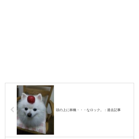
頭の上に林檎・・・なロック。：過去記事