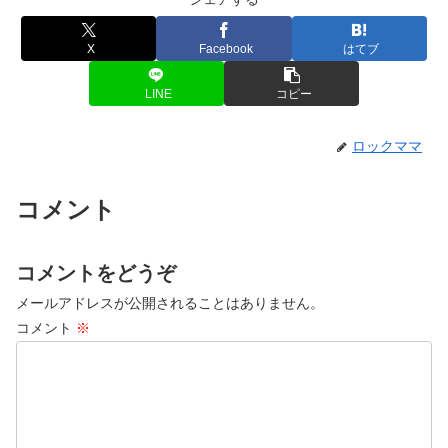
X
Facebook
はてブ
LINE
コピー
ロックママ
コメント
コメントをどうぞ
メールアドレスが公開されることはありません。
コメント
※