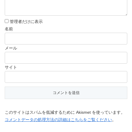
管理者だけに表示
名前
メール
サイト
このサイトはスパムを低減するために Akismet を使っています。
コメントデータの処理方法の詳細はこちらをご覧ください
。