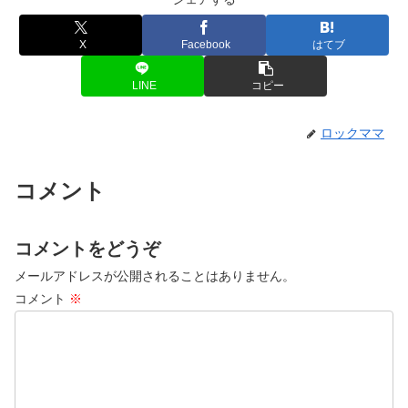
X
Facebook
はてブ
LINE
コピー
ロックママ
コメント
コメントをどうぞ
メールアドレスが公開されることはありません。
コメント
※