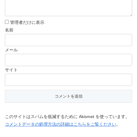
管理者だけに表示
名前
メール
サイト
このサイトはスパムを低減するために Akismet を使っています。
コメントデータの処理方法の詳細はこちらをご覧ください
。