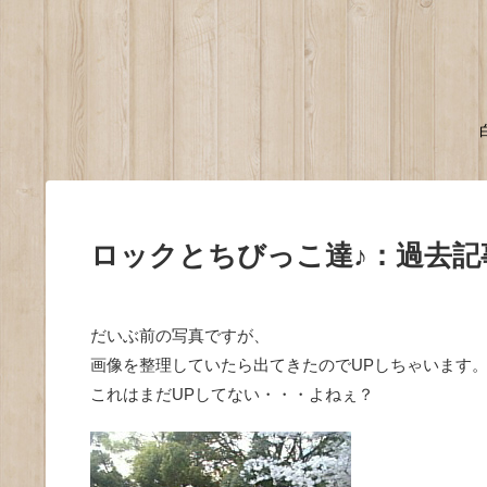
ロックとちびっこ達♪：過去記
だいぶ前の写真ですが、
画像を整理していたら出てきたのでUPしちゃいます
これはまだUPしてない・・・よねぇ？