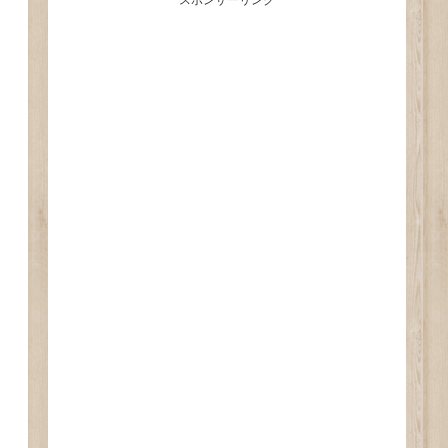
スポンサーリンク