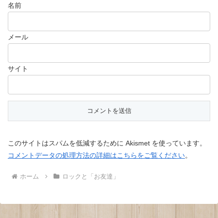
名前
メール
サイト
このサイトはスパムを低減するために Akismet を使っています。
コメントデータの処理方法の詳細はこちらをご覧ください
。
ホーム
ロックと「お友達」