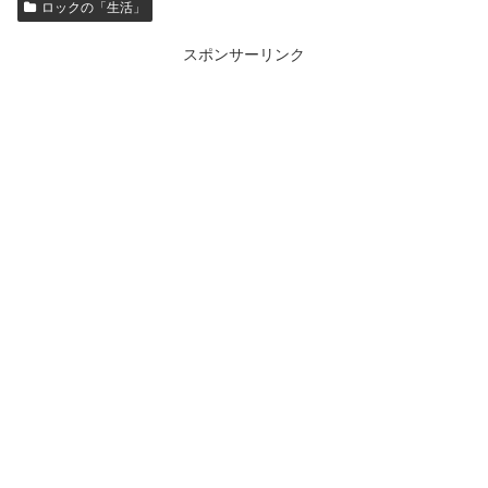
ロックの「生活」
スポンサーリンク