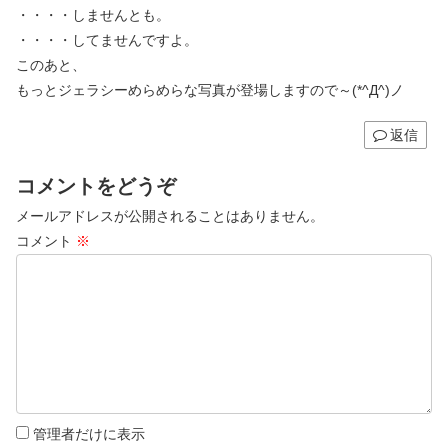
・・・・しませんとも。
・・・・してませんですよ。
このあと、
もっとジェラシーめらめらな写真が登場しますので～(*^Д^)ノ
返信
コメントをどうぞ
メールアドレスが公開されることはありません。
コメント
※
管理者だけに表示