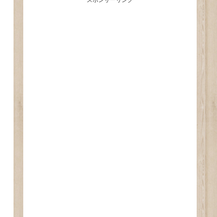
スポンサーリンク