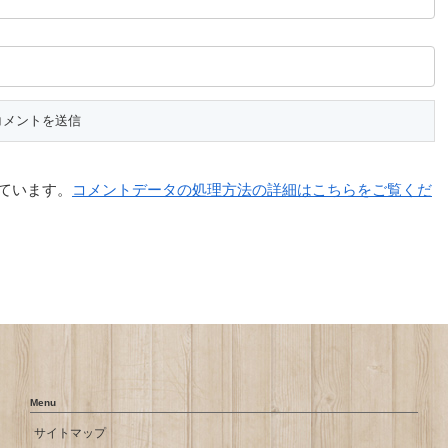
っています。
コメントデータの処理方法の詳細はこちらをご覧くだ
Menu
サイトマップ