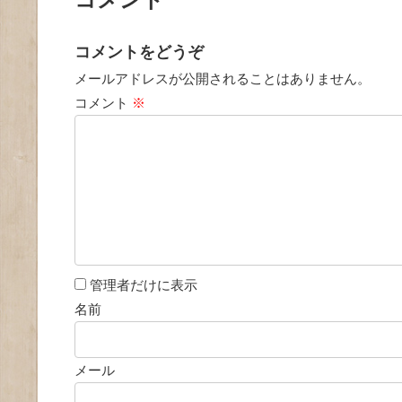
コメントをどうぞ
メールアドレスが公開されることはありません。
コメント
※
管理者だけに表示
名前
メール