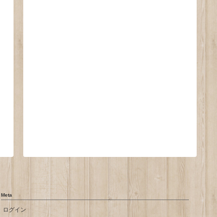
Meta
ログイン