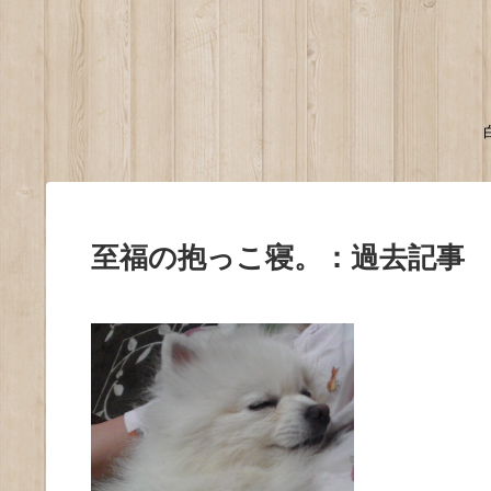
至福の抱っこ寝。：過去記事