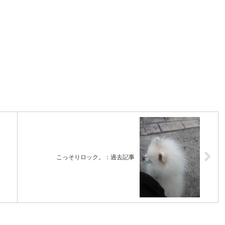
こっそりロック。：過去記事