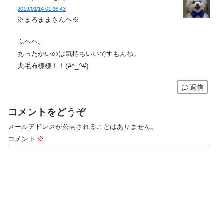
2019/01/14 01:36:43
※まろままさんへ※
ふへへ。
あったかいのは気持ちいいですもんね。
犬毛布様様！！(#^_^#)
返信
コメントをどうぞ
メールアドレスが公開されることはありません。
コメント
※