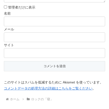
管理者だけに表示
名前
メール
サイト
このサイトはスパムを低減するために Akismet を使っています。
コメントデータの処理方法の詳細はこちらをご覧ください
。
ホーム
ロックの「寝」