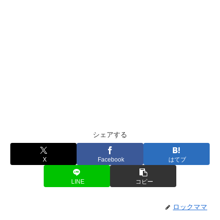
シェアする
X
Facebook
はてブ
LINE
コピー
ロックママ