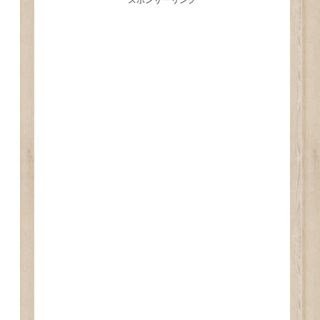
スポンサーリンク