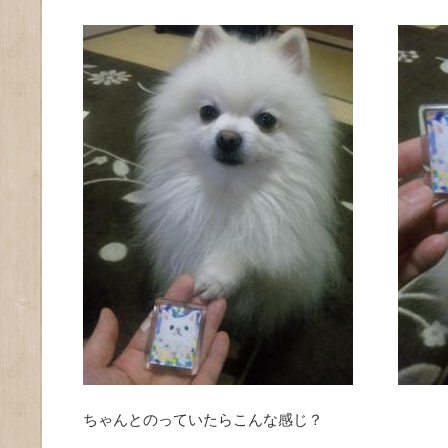
ちゃんとのっていたらこんな感じ？