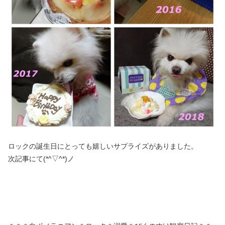
ロックの誕生日にとっても嬉しいサプライズがありました。
次記事にて(*^▽^*)ノ