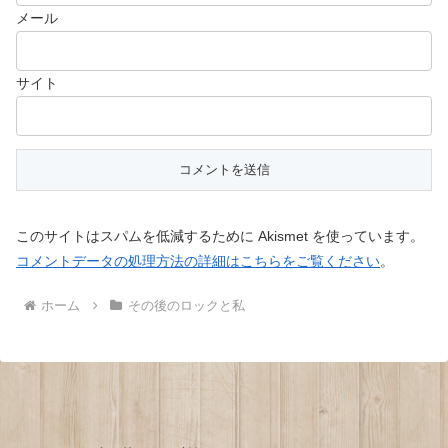
メール
サイト
このサイトはスパムを低減するために Akismet を使っています。
コメントデータの処理方法の詳細はこちらをご覧ください
。
ホーム
その後のロックと私