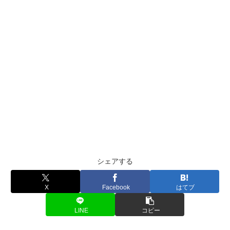
シェアする
X
Facebook
はてブ
LINE
コピー