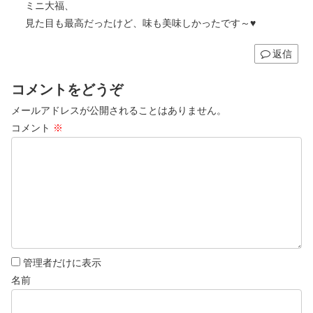
ミニ大福、
見た目も最高だったけど、味も美味しかったです～♥
返信
コメントをどうぞ
メールアドレスが公開されることはありません。
コメント
※
管理者だけに表示
名前