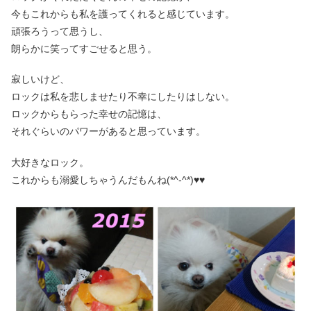
今もこれからも私を護ってくれると感じています。
頑張ろうって思うし、
朗らかに笑ってすごせると思う。
寂しいけど、
ロックは私を悲しませたり不幸にしたりはしない。
ロックからもらった幸せの記憶は、
それぐらいのパワーがあると思っています。
大好きなロック。
これからも溺愛しちゃうんだもんね(*^-^*)♥♥